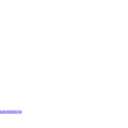
tatoimintoja