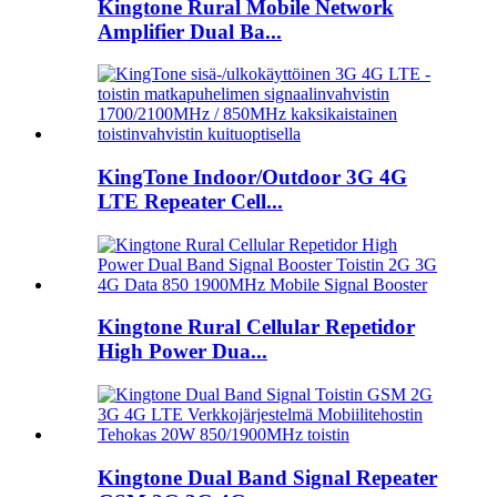
Kingtone Rural Mobile Network
Amplifier Dual Ba...
KingTone Indoor/Outdoor 3G 4G
LTE Repeater Cell...
Kingtone Rural Cellular Repetidor
High Power Dua...
Kingtone Dual Band Signal Repeater