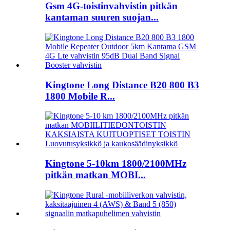
Gsm 4G-toistinvahvistin pitkän
kantaman suuren suojan...
Kingtone Long Distance B20 800 B3
1800 Mobile R...
Kingtone 5-10km 1800/2100MHz
pitkän matkan MOBI...