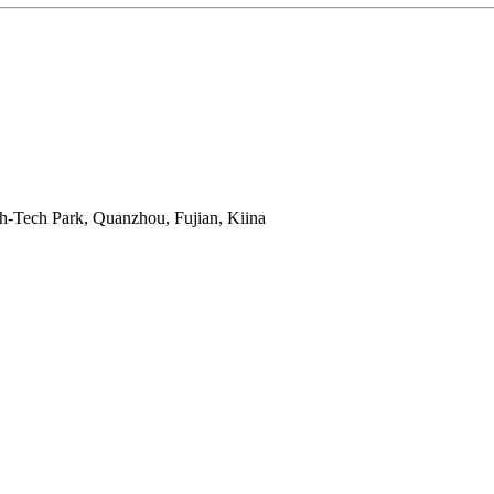
gh-Tech Park, Quanzhou, Fujian, Kiina